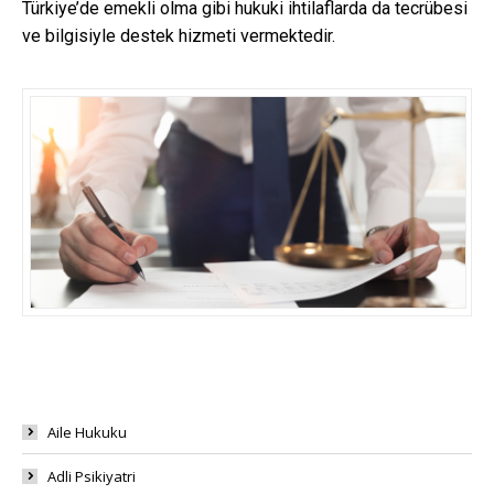
Türkiye’de emekli olma gibi hukuki ihtilaflarda da tecrübesi
ve bilgisiyle destek hizmeti vermektedir.
Aile Hukuku
Adli Psikiyatri