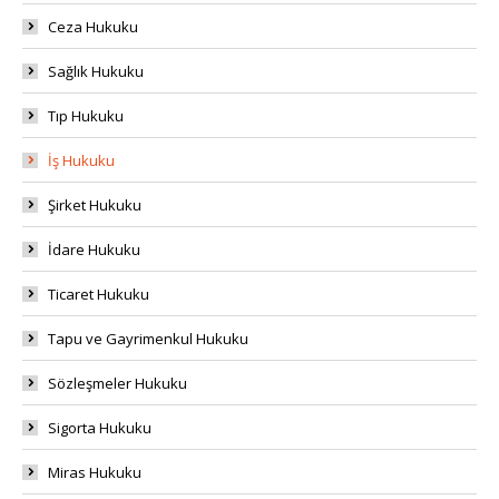
Ceza Hukuku
Sağlık Hukuku
Tıp Hukuku
İş Hukuku
Şirket Hukuku
İdare Hukuku
Ticaret Hukuku
Tapu ve Gayrimenkul Hukuku
Sözleşmeler Hukuku
Sigorta Hukuku
Miras Hukuku