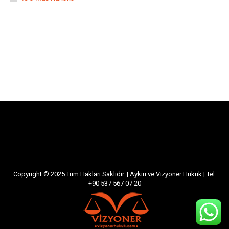
Copyright © 2025 Tüm Hakları Saklıdır. | Aykırı ve Vizyoner Hukuk | Tel:
+90 537 567 07 20