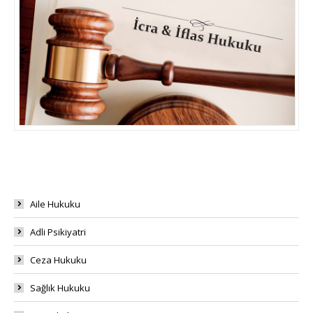
Aile Hukuku
Adli Psikiyatri
Ceza Hukuku
Sağlık Hukuku