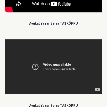
Avukat Yazar Serra TAŞKÖPRÜ