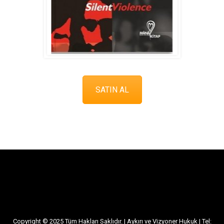
SATIN AL