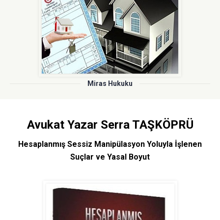
Miras Hukuku
Avukat Yazar Serra TAŞKÖPRÜ
Hesaplanmış Sessiz Manipülasyon Yoluyla İşlenen
Suçlar ve Yasal Boyut