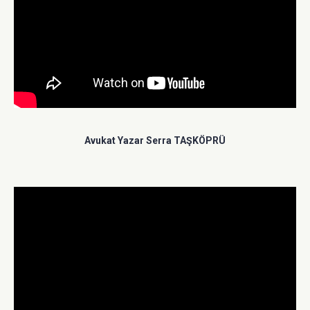
Avukat Yazar Serra TAŞKÖPRÜ