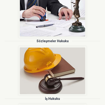
Sözleşmeler Hukuku