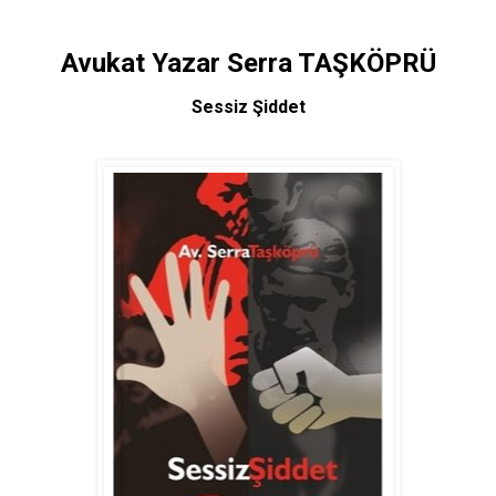
SATIN AL
Avukat Yazar Serra TAŞKÖPRÜ
Sessiz Şiddet