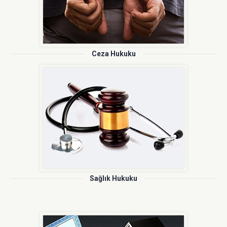
Ceza Hukuku
Sağlık Hukuku