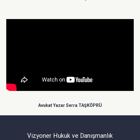
Avukat Yazar Serra TAŞKÖPRÜ
Avukat Yazar Serra TAŞKÖPRÜ