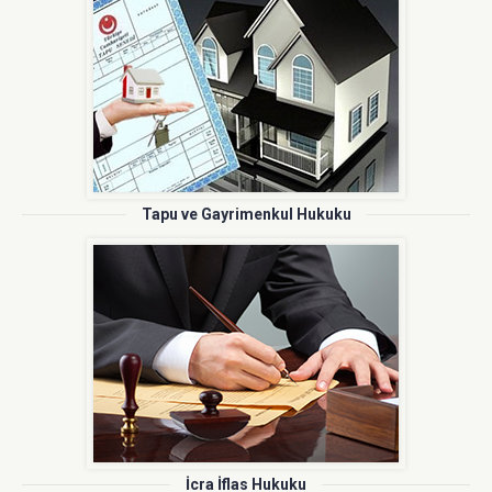
Tapu ve Gayrimenkul Hukuku