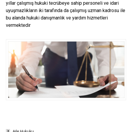
yıllar çalışmış hukuki tecrübeye sahip personeli ve idari
uyuşmazlıkların iki tarafında da çalışmış uzman kadrosu ile
bu alanda hukuki danışmanlık ve yardım hizmetleri
vermektedir
Aile Hukuku