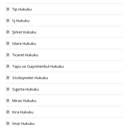
Tıp Hukuku
İş Hukuku
Şirket Hukuku
İdare Hukuku
Ticaret Hukuku
Tapu ve Gayrimenkul Hukuku
Sözleşmeler Hukuku
Sigorta Hukuku
Miras Hukuku
Kira Hukuku
İmar Hukuku