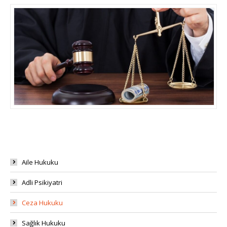
Aile Hukuku
Adli Psikiyatri
Ceza Hukuku
Sağlık Hukuku